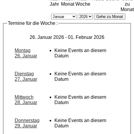
Jahr
Monat
Woche
zu
Monat
Gehe zu Monat
Termine für die Woche :
26. Januar 2026 - 01. Februar 2026
Montag
Keine Events an diesem
26. Januar
Datum
Dienstag
Keine Events an diesem
27. Januar
Datum
Mittwoch
Keine Events an diesem
28. Januar
Datum
Donnerstag
Keine Events an diesem
29. Januar
Datum