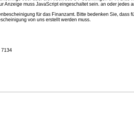
ur Anzeige muss JavaScript eingeschaltet sein.
an oder jedes a
bescheinigung für das Finanzamt. Bitte bedenken Sie, dass fü
scheinigung von uns erstellt werden muss.
: 7134