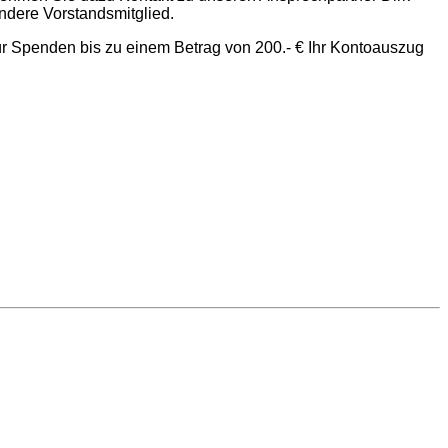
ndere Vorstandsmitglied.
r Spenden bis zu einem Betrag von 200.- € Ihr Kontoauszug