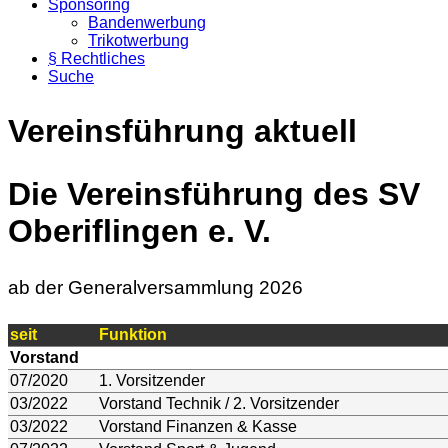
Sponsoring
Bandenwerbung
Trikotwerbung
§ Rechtliches
Suche
Vereinsführung aktuell
Die Vereinsführung des SV
Oberiflingen e. V.
ab der Generalversammlung 2026
seit
Funktion
Vorstand
07/2020
1. Vorsitzender
03/2022
Vorstand Technik / 2. Vorsitzender
03/2022
Vorstand Finanzen & Kasse