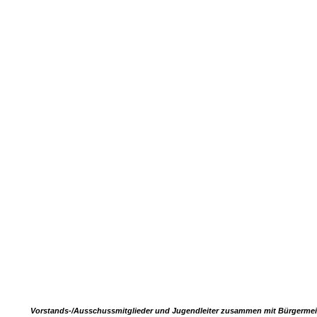
Vorstands-/Ausschussmitglieder und Jugendleiter zusammen mit Bürgermei