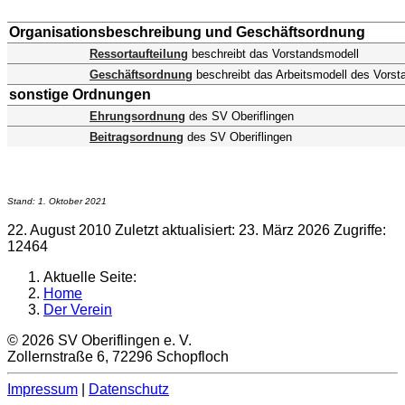
Organisationsbeschreibung und Geschäftsordnung
Ressortaufteilung
beschreibt das Vorstandsmodell
Geschäftsordnung
beschreibt das Arbeitsmodell des Vors
sonstige Ordnungen
Ehrungsordnung
des SV Oberiflingen
Beitragsordnung
des SV Oberiflingen
Stand: 1. Oktober 2021
22. August 2010
Zuletzt aktualisiert: 23. März 2026
Zugriffe:
12464
Aktuelle Seite:
Home
Der Verein
© 2026 SV Oberiflingen e. V.
Zollernstraße 6, 72296 Schopfloch
Impressum
|
Datenschutz