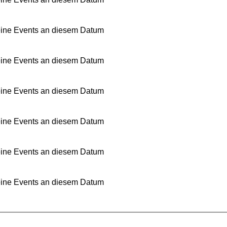
ine Events an diesem Datum
ine Events an diesem Datum
ine Events an diesem Datum
ine Events an diesem Datum
ine Events an diesem Datum
ine Events an diesem Datum