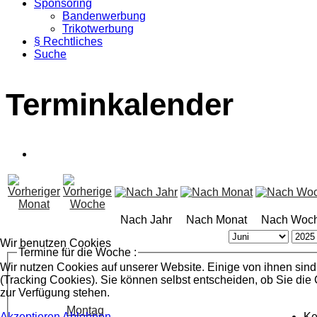
Sponsoring
Bandenwerbung
Trikotwerbung
§ Rechtliches
Suche
Terminkalender
Nach Jahr
Nach Monat
Nach Woc
Wir benutzen Cookies
Termine für die Woche :
Wir nutzen Cookies auf unserer Website. Einige von ihnen sind
(Tracking Cookies). Sie können selbst entscheiden, ob Sie die
zur Verfügung stehen.
Montag
Ke
Akzeptieren
Ablehnen