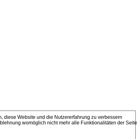
en, diese Website und die Nutzererfahrung zu verbessern
Ablehnung womöglich nicht mehr alle Funktionalitäten der Seite