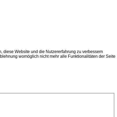
en, diese Website und die Nutzererfahrung zu verbessern
Ablehnung womöglich nicht mehr alle Funktionalitäten der Seite