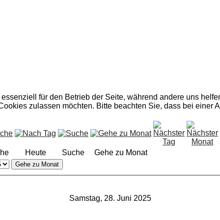
 essenziell für den Betrieb der Seite, während andere uns helf
 Cookies zulassen möchten. Bitte beachten Sie, dass bei einer 
he
Heute
Suche
Gehe zu Monat
Gehe zu Monat
Samstag, 28. Juni 2025