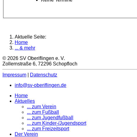
Aktuelle Seite:
Home
... & mehr
© 2026 SV Oberiflingen e. V.
Zollernstraße 6, 72296 Schopfloch
Impressum
|
Datenschutz
info@sv-oberiflingen.de
Home
Aktuelles
... zum Verein
... zum Fußball
... zum Jugendfußball
... zum Kinder-/Jugendsport
... zum Freizeitsport
Der Verein