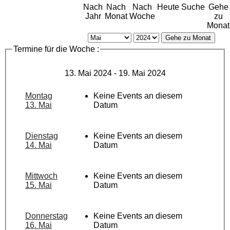
Nach
Nach
Nach
Heute
Suche
Gehe
Jahr
Monat
Woche
zu
Monat
Gehe zu Monat
Termine für die Woche :
13. Mai 2024 - 19. Mai 2024
Montag
Keine Events an diesem
13. Mai
Datum
Dienstag
Keine Events an diesem
14. Mai
Datum
Mittwoch
Keine Events an diesem
15. Mai
Datum
Donnerstag
Keine Events an diesem
16. Mai
Datum