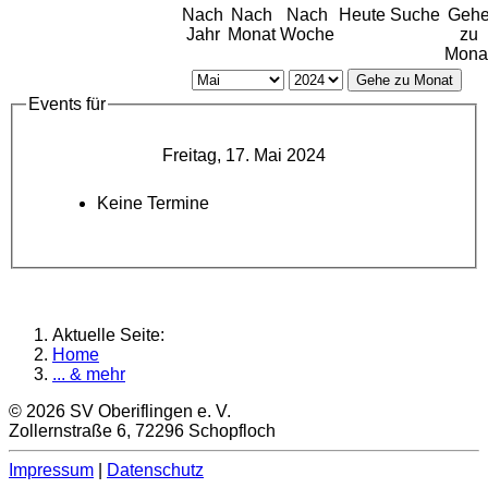
Nach
Nach
Nach
Heute
Suche
Geh
Jahr
Monat
Woche
zu
Mona
Gehe zu Monat
Events für
Freitag, 17. Mai 2024
Keine Termine
Aktuelle Seite:
Home
... & mehr
© 2026 SV Oberiflingen e. V.
Zollernstraße 6, 72296 Schopfloch
Impressum
|
Datenschutz