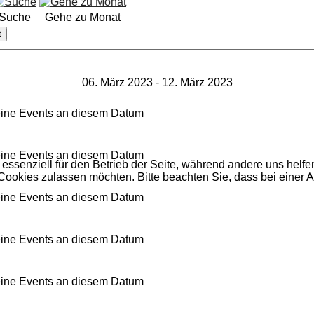
Suche
Gehe zu Monat
t
06. März 2023 - 12. März 2023
ine Events an diesem Datum
ine Events an diesem Datum
 essenziell für den Betrieb der Seite, während andere uns helf
 Cookies zulassen möchten. Bitte beachten Sie, dass bei einer 
ine Events an diesem Datum
ine Events an diesem Datum
ine Events an diesem Datum