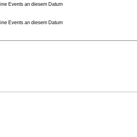
ine Events an diesem Datum
ine Events an diesem Datum