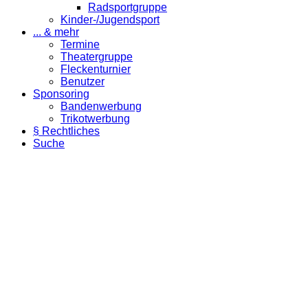
Radsportgruppe
Kinder-/Jugendsport
... & mehr
Termine
Theatergruppe
Fleckenturnier
Benutzer
Sponsoring
Bandenwerbung
Trikotwerbung
§ Rechtliches
Suche