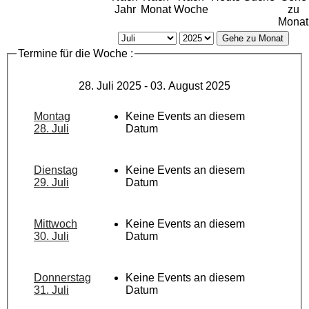
Jahr
Monat
Woche
zu
Monat
Gehe zu Monat
Termine für die Woche :
28. Juli 2025 - 03. August 2025
Montag
Keine Events an diesem
28. Juli
Datum
Dienstag
Keine Events an diesem
29. Juli
Datum
Mittwoch
Keine Events an diesem
30. Juli
Datum
Donnerstag
Keine Events an diesem
31. Juli
Datum