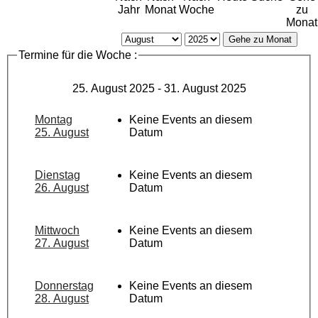
Jahr
Monat
Woche
zu
Monat
Gehe zu Monat
Termine für die Woche :
25. August 2025 - 31. August 2025
Montag
Keine Events an diesem
25. August
Datum
Dienstag
Keine Events an diesem
26. August
Datum
Mittwoch
Keine Events an diesem
27. August
Datum
Donnerstag
Keine Events an diesem
28. August
Datum