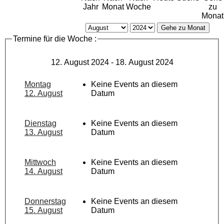
Jahr
Monat
Woche
zu
Monat
Gehe zu Monat
Termine für die Woche :
12. August 2024 - 18. August 2024
Montag
Keine Events an diesem
12. August
Datum
Dienstag
Keine Events an diesem
13. August
Datum
Mittwoch
Keine Events an diesem
14. August
Datum
Donnerstag
Keine Events an diesem
15. August
Datum