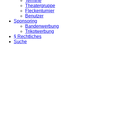
Termine
Theatergruppe
Fleckenturnier
Benutzer
Sponsoring
Bandenwerbung
Trikotwerbung
§ Rechtliches
Suche