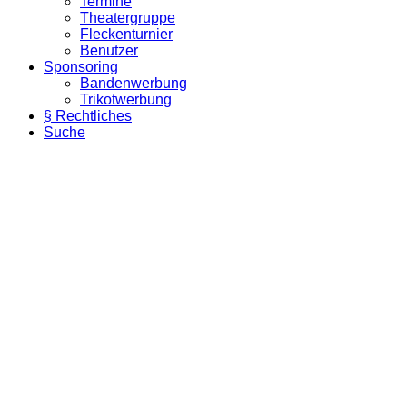
Termine
Theatergruppe
Fleckenturnier
Benutzer
Sponsoring
Bandenwerbung
Trikotwerbung
§ Rechtliches
Suche