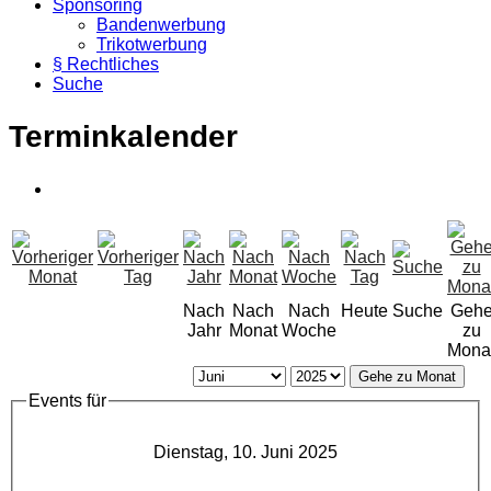
Sponsoring
Bandenwerbung
Trikotwerbung
§ Rechtliches
Suche
Terminkalender
Nach
Nach
Nach
Heute
Suche
Geh
Jahr
Monat
Woche
zu
Mona
Gehe zu Monat
Events für
Dienstag, 10. Juni 2025