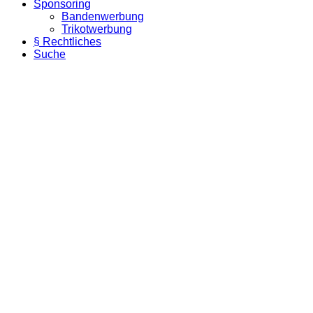
Sponsoring
Bandenwerbung
Trikotwerbung
§ Rechtliches
Suche