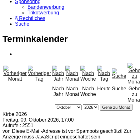
Sponsoring
Bandenwerbung
Trikotwerbung
§ Rechtliches
Suche
Terminkalender
Nach
Nach
Nach
Heute
Suche
Geh
Jahr
Monat
Woche
zu
Mona
Gehe zu Monat
Kirbe 2026
Freitag, 09. Oktober 2026, 17:00
Aufrufe
: 2551
von
Diese E-Mail-Adresse ist vor Spambots geschützt! Zur
Anzeige muss JavaScript eingeschaltet sein.