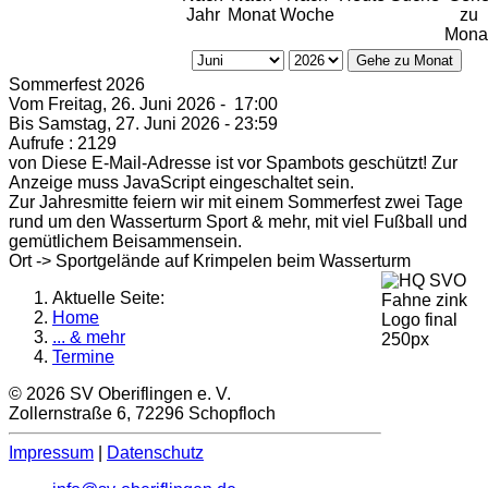
Jahr
Monat
Woche
zu
Mona
Gehe zu Monat
Sommerfest 2026
Vom Freitag, 26. Juni 2026 - 17:00
Bis Samstag, 27. Juni 2026 - 23:59
Aufrufe
: 2129
von
Diese E-Mail-Adresse ist vor Spambots geschützt! Zur
Anzeige muss JavaScript eingeschaltet sein.
Zur Jahresmitte feiern wir mit einem Sommerfest zwei Tage
rund um den Wasserturm Sport & mehr, mit viel Fußball und
gemütlichem Beisammensein.
Ort ->
Sportgelände auf Krimpelen beim Wasserturm
Aktuelle Seite:
Home
... & mehr
Termine
© 2026 SV Oberiflingen e. V.
Zollernstraße 6, 72296 Schopfloch
Impressum
|
Datenschutz