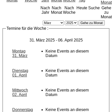
Nach
Nach
Nach
Heute
Suche
Gehe
Jahr
Monat
Woche
zu
Monat
Gehe zu Monat
Termine für die Woche :
31. März 2025 - 06. April 2025
Montag
Keine Events an diesem
31. März
Datum
Dienstag
Keine Events an diesem
01. April
Datum
Mittwoch
Keine Events an diesem
02. April
Datum
Donnerstag
Keine Events an diesem