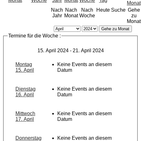
Nach
Nach
Nach
Heute
Suche
Gehe
Jahr
Monat
Woche
zu
Monat
Gehe zu Monat
Termine für die Woche :
15. April 2024 - 21. April 2024
Montag
Keine Events an diesem
15. April
Datum
Dienstag
Keine Events an diesem
16. April
Datum
Mittwoch
Keine Events an diesem
17. April
Datum
Donnerstag
Keine Events an diesem