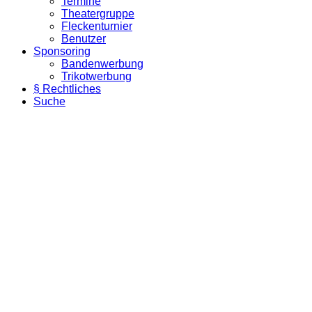
Termine
Theatergruppe
Fleckenturnier
Benutzer
Sponsoring
Bandenwerbung
Trikotwerbung
§ Rechtliches
Suche