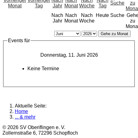
Nach
Nach
Nach
Heute
Suche
Geh
Jahr
Monat
Woche
zu
Mona
Gehe zu Monat
Events für
Donnerstag, 11. Juni 2026
Keine Termine
Aktuelle Seite:
Home
... & mehr
© 2026 SV Oberiflingen e. V.
Zollernstraße 6, 72296 Schopfloch