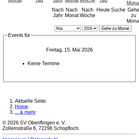
Nach
Nach
Nach
Heute
Suche
Geh
Jahr
Monat
Woche
zu
Mona
Gehe zu Monat
Events für
Freitag, 15. Mai 2026
Keine Termine
Aktuelle Seite:
Home
... & mehr
© 2026 SV Oberiflingen e. V.
Zollernstraße 6, 72296 Schopfloch