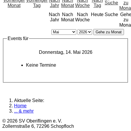
Nach
Nach
Nach
Heute
Suche
Geh
Jahr
Monat
Woche
zu
Mona
Gehe zu Monat
Events für
Donnerstag, 14. Mai 2026
Keine Termine
Aktuelle Seite:
Home
... & mehr
© 2026 SV Oberiflingen e. V.
Zollernstraße 6, 72296 Schopfloch