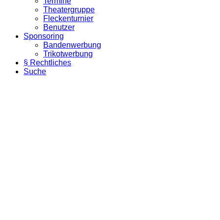
Termine
Theatergruppe
Fleckenturnier
Benutzer
Sponsoring
Bandenwerbung
Trikotwerbung
§ Rechtliches
Suche