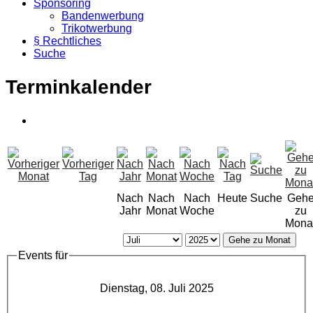
Sponsoring
Bandenwerbung
Trikotwerbung
§ Rechtliches
Suche
Terminkalender
Nach
Nach
Nach
Heute
Suche
Geh
Jahr
Monat
Woche
zu
Mona
Gehe zu Monat
Events für
Dienstag, 08. Juli 2025