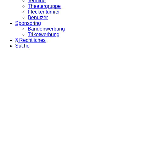
Termine
Theatergruppe
Fleckenturnier
Benutzer
Sponsoring
Bandenwerbung
Trikotwerbung
§ Rechtliches
Suche