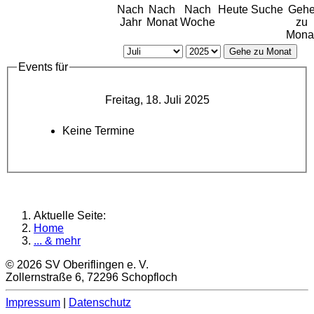
Nach
Nach
Nach
Heute
Suche
Geh
Jahr
Monat
Woche
zu
Mona
Gehe zu Monat
Events für
Freitag, 18. Juli 2025
Keine Termine
Aktuelle Seite:
Home
... & mehr
© 2026 SV Oberiflingen e. V.
Zollernstraße 6, 72296 Schopfloch
Impressum
|
Datenschutz