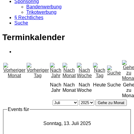
Sponsoring
Bandenwerbung
Trikotwerbung
§ Rechtliches
Suche
Terminkalender
Nach
Nach
Nach
Heute
Suche
Geh
Jahr
Monat
Woche
zu
Mona
Gehe zu Monat
Events für
Sonntag, 13. Juli 2025