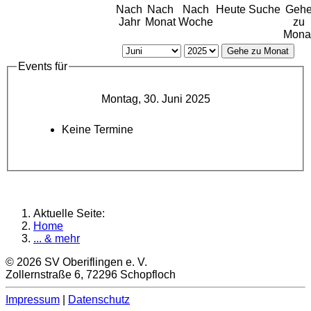
Nach
Nach
Nach
Heute
Suche
Geh
Jahr
Monat
Woche
zu
Mona
Gehe zu Monat
Events für
Montag, 30. Juni 2025
Keine Termine
Aktuelle Seite:
Home
... & mehr
© 2026 SV Oberiflingen e. V.
Zollernstraße 6, 72296 Schopfloch
Impressum
|
Datenschutz