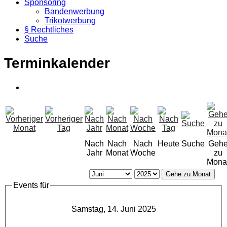
Sponsoring
Bandenwerbung
Trikotwerbung
§ Rechtliches
Suche
Terminkalender
Nach
Nach
Nach
Heute
Suche
Geh
Jahr
Monat
Woche
zu
Mona
Gehe zu Monat
Events für
Samstag, 14. Juni 2025