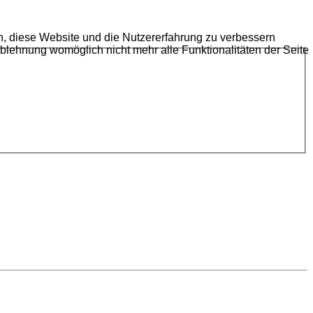
en, diese Website und die Nutzererfahrung zu verbessern
Ablehnung womöglich nicht mehr alle Funktionalitäten der Seite