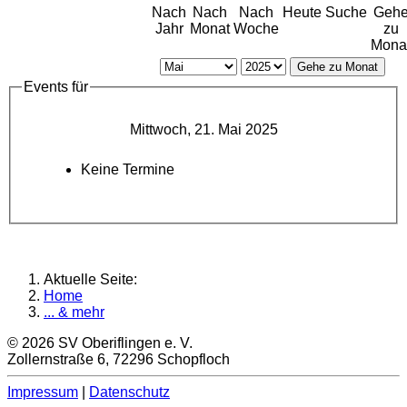
Nach
Nach
Nach
Heute
Suche
Geh
Jahr
Monat
Woche
zu
Mona
Gehe zu Monat
Events für
Mittwoch, 21. Mai 2025
Keine Termine
Aktuelle Seite:
Home
... & mehr
© 2026 SV Oberiflingen e. V.
Zollernstraße 6, 72296 Schopfloch
Impressum
|
Datenschutz