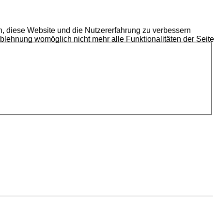
en, diese Website und die Nutzererfahrung zu verbessern
Ablehnung womöglich nicht mehr alle Funktionalitäten der Seite