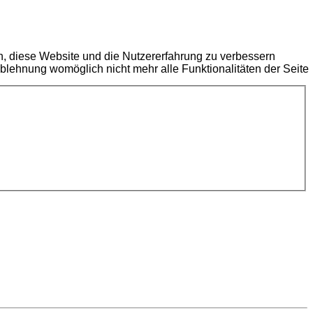
en, diese Website und die Nutzererfahrung zu verbessern
Ablehnung womöglich nicht mehr alle Funktionalitäten der Seite