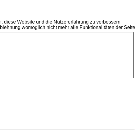
en, diese Website und die Nutzererfahrung zu verbessern
Ablehnung womöglich nicht mehr alle Funktionalitäten der Seite