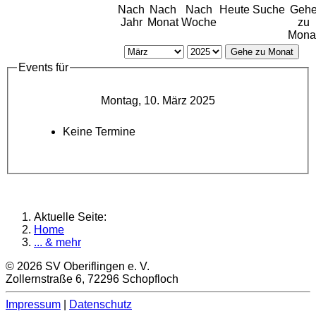
Nach
Nach
Nach
Heute
Suche
Geh
Jahr
Monat
Woche
zu
Mona
Gehe zu Monat
Events für
Montag, 10. März 2025
Keine Termine
Aktuelle Seite:
Home
... & mehr
© 2026 SV Oberiflingen e. V.
Zollernstraße 6, 72296 Schopfloch
Impressum
|
Datenschutz