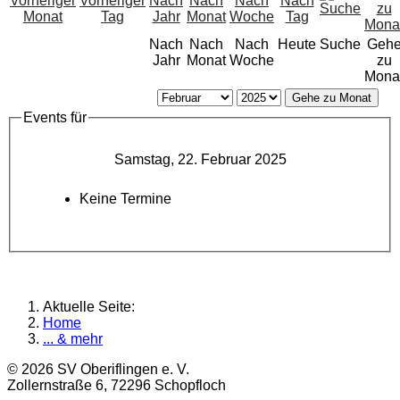
Nach
Nach
Nach
Heute
Suche
Geh
Jahr
Monat
Woche
zu
Mona
Gehe zu Monat
Events für
Samstag, 22. Februar 2025
Keine Termine
Aktuelle Seite:
Home
... & mehr
© 2026 SV Oberiflingen e. V.
Zollernstraße 6, 72296 Schopfloch