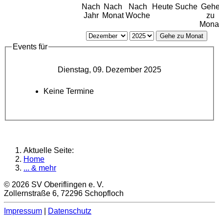
Nach
Nach
Nach
Heute
Suche
Geh
Jahr
Monat
Woche
zu
Mona
Gehe zu Monat
Events für
Dienstag, 09. Dezember 2025
Keine Termine
Aktuelle Seite:
Home
... & mehr
© 2026 SV Oberiflingen e. V.
Zollernstraße 6, 72296 Schopfloch
Impressum
|
Datenschutz