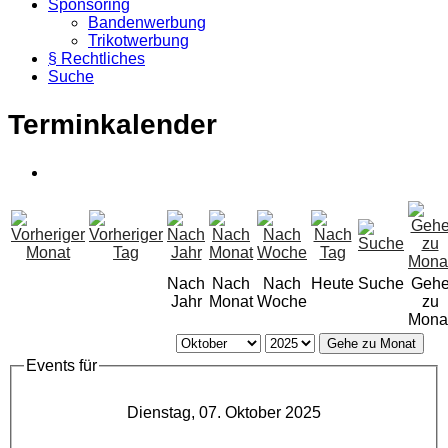
Sponsoring
Bandenwerbung
Trikotwerbung
§ Rechtliches
Suche
Terminkalender
Nach
Nach
Nach
Heute
Suche
Geh
Jahr
Monat
Woche
zu
Mona
Gehe zu Monat
Events für
Dienstag, 07. Oktober 2025