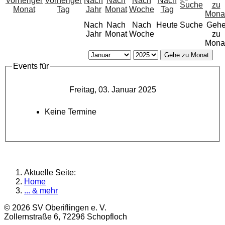
Nach
Nach
Nach
Heute
Suche
Geh
Jahr
Monat
Woche
zu
Mona
Gehe zu Monat
Events für
Freitag, 03. Januar 2025
Keine Termine
Aktuelle Seite:
Home
... & mehr
© 2026 SV Oberiflingen e. V.
Zollernstraße 6, 72296 Schopfloch