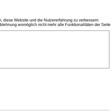
en, diese Website und die Nutzererfahrung zu verbessern
Ablehnung womöglich nicht mehr alle Funktionalitäten der Seite