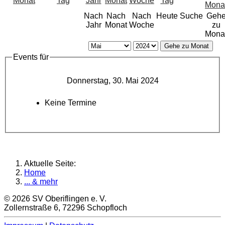
Nach
Nach
Nach
Heute
Suche
Geh
Jahr
Monat
Woche
zu
Mona
Gehe zu Monat
Events für
Donnerstag, 30. Mai 2024
Keine Termine
Aktuelle Seite:
Home
... & mehr
© 2026 SV Oberiflingen e. V.
Zollernstraße 6, 72296 Schopfloch