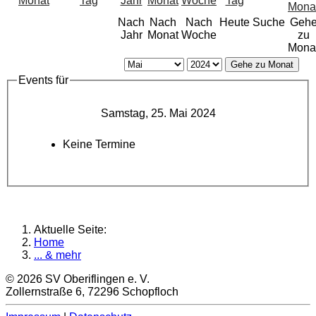
Nach
Nach
Nach
Heute
Suche
Geh
Jahr
Monat
Woche
zu
Mona
Gehe zu Monat
Events für
Samstag, 25. Mai 2024
Keine Termine
Aktuelle Seite:
Home
... & mehr
© 2026 SV Oberiflingen e. V.
Zollernstraße 6, 72296 Schopfloch