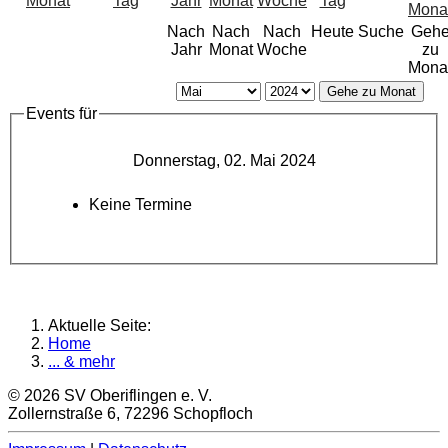
Nach
Nach
Nach
Heute
Suche
Geh
Jahr
Monat
Woche
zu
Mona
Gehe zu Monat
Events für
Donnerstag, 02. Mai 2024
Keine Termine
Aktuelle Seite:
Home
... & mehr
© 2026 SV Oberiflingen e. V.
Zollernstraße 6, 72296 Schopfloch