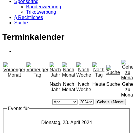
Sponsoring
Bandenwerbung
Trikotwerbung
§ Rechtliches
Suche
Terminkalender
Nach
Nach
Nach
Heute
Suche
Geh
Jahr
Monat
Woche
zu
Mona
Gehe zu Monat
Events für
Dienstag, 23. April 2024