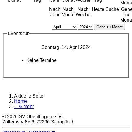
Nach
Nach
Nach
Heute
Suche
Geh
Jahr
Monat
Woche
zu
Mona
Gehe zu Monat
Events für
Sonntag, 14. April 2024
Keine Termine
Aktuelle Seite:
Home
... & mehr
© 2026 SV Oberiflingen e. V.
Zollernstraße 6, 72296 Schopfloch