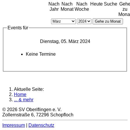
Nach
Nach
Nach
Heute
Suche
Geh
Jahr
Monat
Woche
zu
Mona
Gehe zu Monat
Events für
Dienstag, 05. März 2024
Keine Termine
Aktuelle Seite:
Home
... & mehr
© 2026 SV Oberiflingen e. V.
Zollernstraße 6, 72296 Schopfloch
Impressum
|
Datenschutz