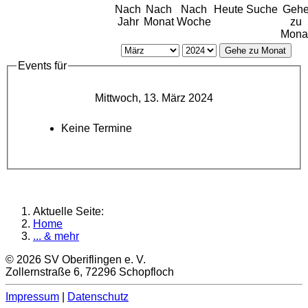
Nach
Nach
Nach
Heute
Suche
Geh
Jahr
Monat
Woche
zu
Mona
Gehe zu Monat
Events für
Mittwoch, 13. März 2024
Keine Termine
Aktuelle Seite:
Home
... & mehr
© 2026 SV Oberiflingen e. V.
Zollernstraße 6, 72296 Schopfloch
Impressum
|
Datenschutz