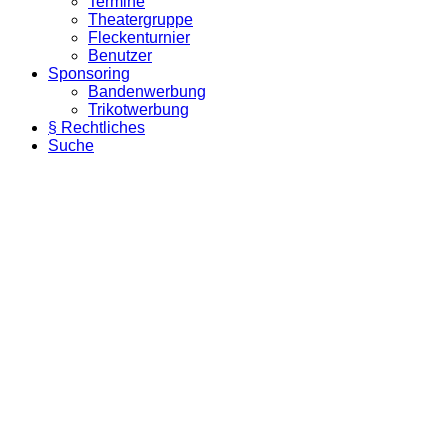
Termine
Theatergruppe
Fleckenturnier
Benutzer
Sponsoring
Bandenwerbung
Trikotwerbung
§ Rechtliches
Suche