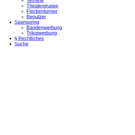
Termine
Theatergruppe
Fleckenturnier
Benutzer
Sponsoring
Bandenwerbung
Trikotwerbung
§ Rechtliches
Suche